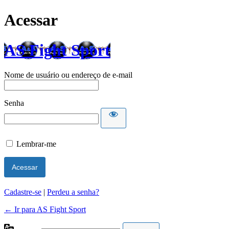
Acessar
AS Fight Sport
Nome de usuário ou endereço de e-mail
Senha
Lembrar-me
Cadastre-se
|
Perdeu a senha?
← Ir para AS Fight Sport