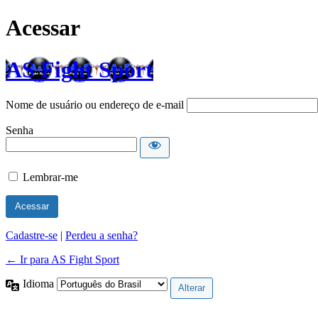
Acessar
AS Fight Sport
Nome de usuário ou endereço de e-mail
Senha
Lembrar-me
Cadastre-se
|
Perdeu a senha?
← Ir para AS Fight Sport
Idioma