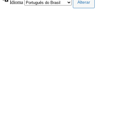
Idioma