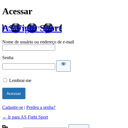
Acessar
AS Fight Sport
Nome de usuário ou endereço de e-mail
Senha
Lembrar-me
Cadastre-se
|
Perdeu a senha?
← Ir para AS Fight Sport