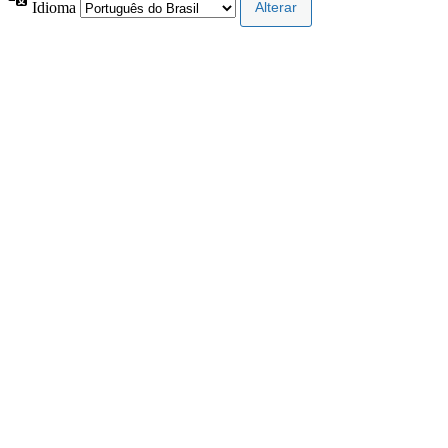
Idioma