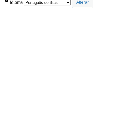
Idioma