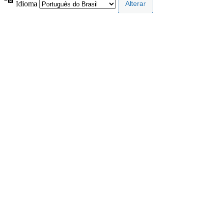
Idioma