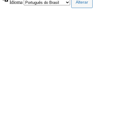
Idioma