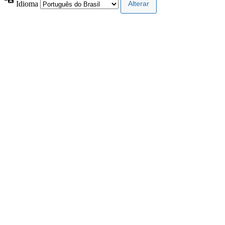
Idioma