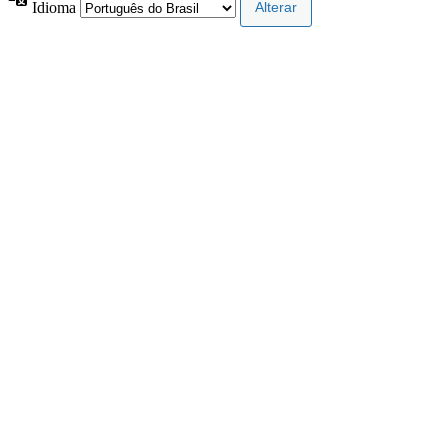
Idioma