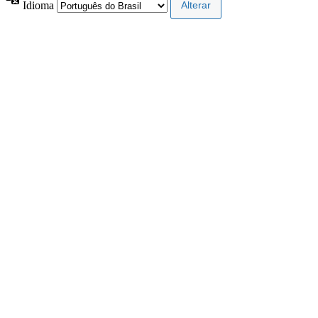
Idioma