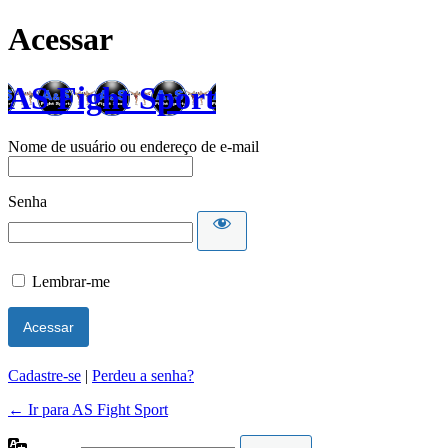
Acessar
AS Fight Sport
Nome de usuário ou endereço de e-mail
Senha
Lembrar-me
Cadastre-se
|
Perdeu a senha?
← Ir para AS Fight Sport