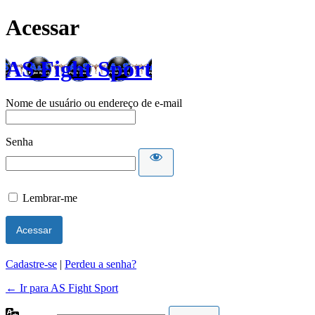
Acessar
AS Fight Sport
Nome de usuário ou endereço de e-mail
Senha
Lembrar-me
Cadastre-se
|
Perdeu a senha?
← Ir para AS Fight Sport