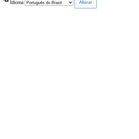
Idioma