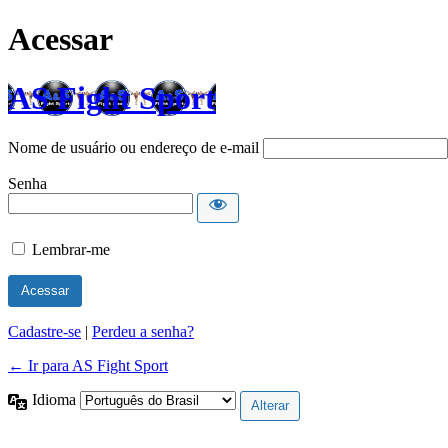
Acessar
AS Fight Sport
Nome de usuário ou endereço de e-mail
Senha
Lembrar-me
Cadastre-se
|
Perdeu a senha?
← Ir para AS Fight Sport
Idioma