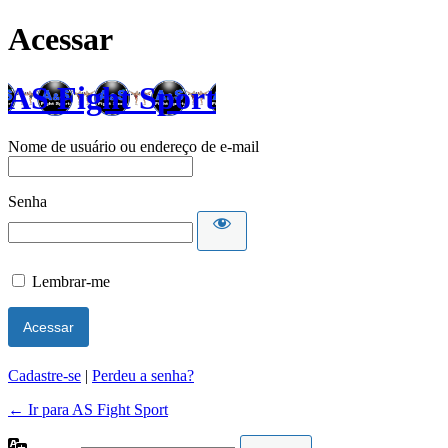
Acessar
AS Fight Sport
Nome de usuário ou endereço de e-mail
Senha
Lembrar-me
Cadastre-se
|
Perdeu a senha?
← Ir para AS Fight Sport