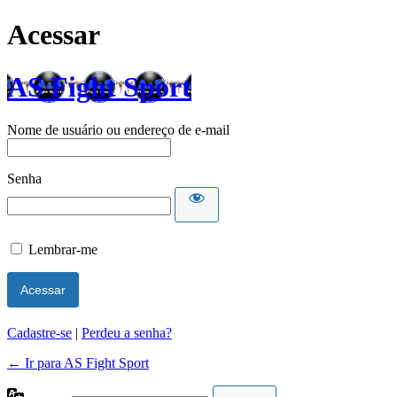
Acessar
AS Fight Sport
Nome de usuário ou endereço de e-mail
Senha
Lembrar-me
Cadastre-se
|
Perdeu a senha?
← Ir para AS Fight Sport