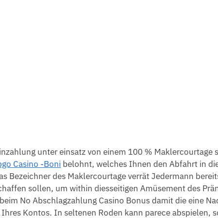
inzahlung unter einsatz von einem 100 % Maklercourtage s
bgo Casino -Boni
belohnt, welches Ihnen den Abfahrt in di
as Bezeichner des Maklercourtage verrät Jedermann bereit
schaffen sollen, um within diesseitigen Amüsement des Prä
h beim No Abschlagzahlung Casino Bonus damit die eine N
g Ihres Kontos. In seltenen Roden kann parece abspielen, so