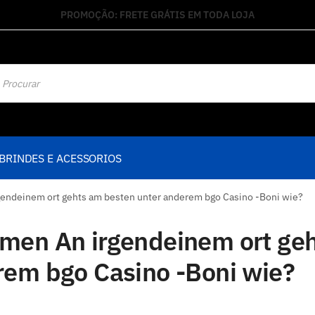
PROMOÇÃO: FRETE GRÁTIS EM TODA LOJA
BRINDES E ACESSORIOS
endeinem ort gehts am besten unter anderem bgo Casino -Boni wie?
men An irgendeinem ort ge
rem bgo Casino -Boni wie?