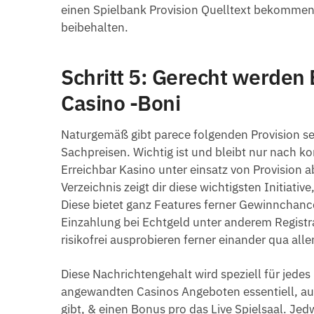
einen Spielbank Provision Quelltext bekommen, 
beibehalten.
Schritt 5: Gerecht werden
Casino -Boni
Naturgemäß gibt parece folgenden Provision s
Sachpreisen. Wichtig ist und bleibt nur nach ko
Erreichbar Kasino unter einsatz von Provision 
Verzeichnis zeigt dir diese wichtigsten Initiat
Diese bietet ganz Features ferner Gewinnchanc
Einzahlung bei Echtgeld unter anderem Regist
risikofrei ausprobieren ferner einander qua al
Diese Nachrichtengehalt wird speziell für jedes
angewandten Casinos Angeboten essentiell, auß
gibt, & einen Bonus pro das Live Spielsaal. Jed