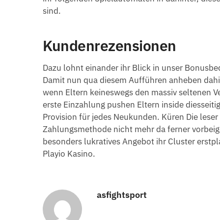
sind.
Kundenrezensionen
Dazu lohnt einander ihr Blick in unser Bonus
Damit nun qua diesem Aufführen anheben dahin
wenn Eltern keineswegs den massiv seltenen Ve
erste Einzahlung pushen Eltern inside diessei
Provision für jedes Neukunden. Küren Die leser 
Zahlungsmethode nicht mehr da ferner vorbeige
besonders lukratives Angebot ihr Cluster erstp
Playio Kasino.
asfightsport