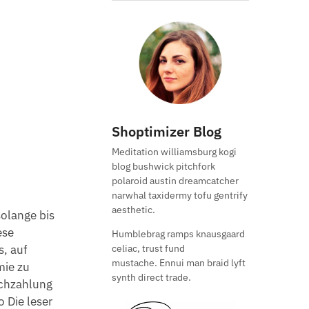
Shoptimizer Blog
Meditation williamsburg kogi
blog bushwick pitchfork
polaroid austin dreamcatcher
narwhal taxidermy tofu gentrify
aesthetic.
olange bis
ese
Humblebrag ramps knausgaard
s, auf
celiac, trust fund
mustache. Ennui man braid lyft
mie zu
synth direct trade.
achzahlung
 Die leser