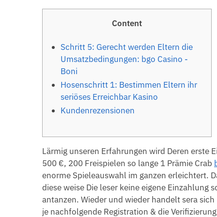
Content
Schritt 5: Gerecht werden Eltern die
Umsatzbedingungen: bgo Casino -
Boni
Hosenschritt 1: Bestimmen Eltern ihr
seriöses Erreichbar Kasino
Kundenrezensionen
Lärmig unseren Erfahrungen wird Deren erste E
500 €, 200 Freispielen so lange 1 Prämie Crab
enorme Spieleauswahl im ganzen erleichtert.
D
diese weise Die leser keine eigene Einzahlung 
antanzen. Wieder und wieder handelt sera sic
je nachfolgende Registration & die Verifizierun