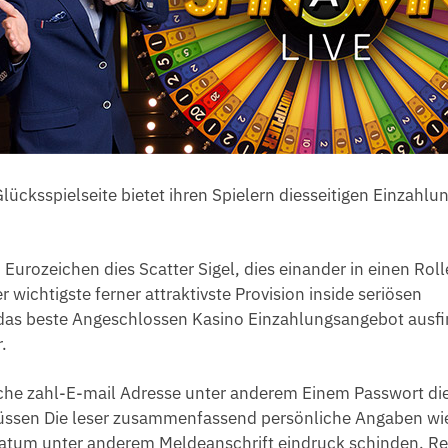
ücksspielseite bietet ihren Spielern diesseitigen Einzahl
Eurozeichen dies Scatter Sigel, dies einander in einen Rol
wichtigste ferner attraktivste Provision inside seriösen
 das beste Angeschlossen Kasino Einzahlungsangebot ausfi
.
sche zahl-E-mail Adresse unter anderem Einem Passwort di
ssen Die leser zusammenfassend persönliche Angaben wi
datum unter anderem Meldeanschrift eindruck schinden. Re