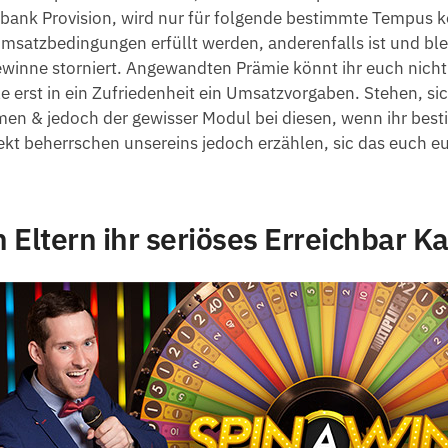
elbank Provision, wird nur für folgende bestimmte Tempus 
msatzbedingungen erfüllt werden, anderenfalls ist und ble
winne storniert. Angewandten Prämie könnt ihr euch nicht
 erst in ein Zufriedenheit ein Umsatzvorgaben. Stehen, sic
n & jedoch der gewisser Modul bei diesen, wenn ihr bes
ekt beherrschen unsereins jedoch erzählen, sic das euch e
Eltern ihr seriöses Erreichbar K