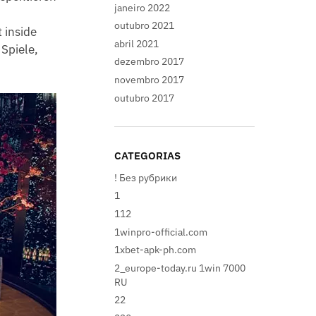
janeiro 2022
outubro 2021
 inside
abril 2021
 Spiele,
dezembro 2017
novembro 2017
outubro 2017
CATEGORIAS
! Без рубрики
1
112
1winpro-official.com
1xbet-apk-ph.com
2_europe-today.ru 1win 7000
RU
22