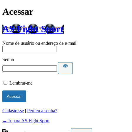
Acessar
AS Fight Sport
Nome de usuário ou endereço de e-mail
Senha
Lembrar-me
Cadastre-se
|
Perdeu a senha?
← Ir para AS Fight Sport