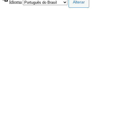
Idioma