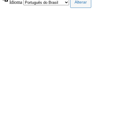
Idioma