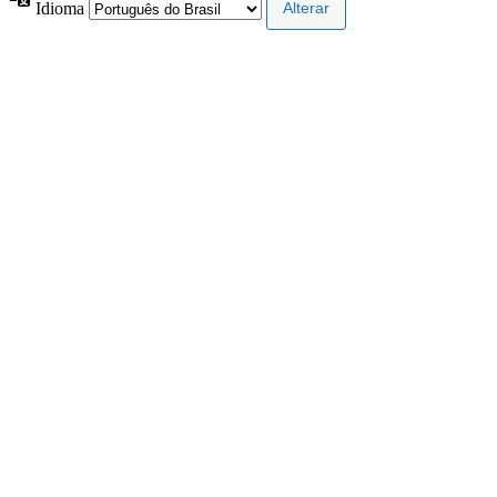
Idioma