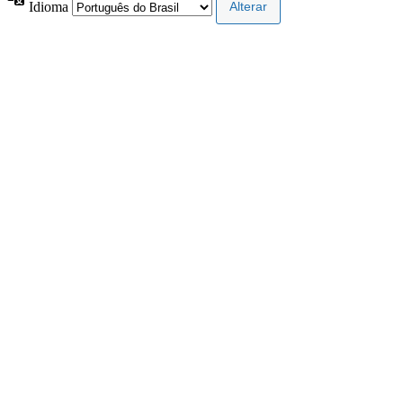
Idioma