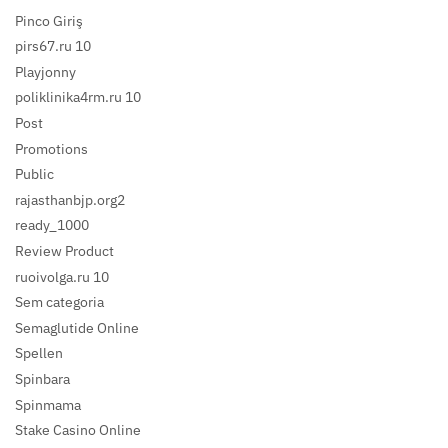
Pinco Giriş
pirs67.ru 10
Playjonny
poliklinika4rm.ru 10
Post
Promotions
Public
rajasthanbjp.org2
ready_1000
Review Product
ruoivolga.ru 10
Sem categoria
Semaglutide Online
Spellen
Spinbara
Spinmama
Stake Casino Online