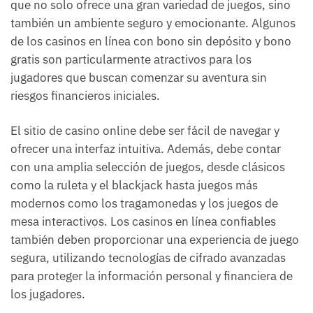
que no solo ofrece una gran variedad de juegos, sino
también un ambiente seguro y emocionante. Algunos
de los casinos en línea con bono sin depósito y bono
gratis son particularmente atractivos para los
jugadores que buscan comenzar su aventura sin
riesgos financieros iniciales.
El sitio de casino online debe ser fácil de navegar y
ofrecer una interfaz intuitiva. Además, debe contar
con una amplia selección de juegos, desde clásicos
como la ruleta y el blackjack hasta juegos más
modernos como los tragamonedas y los juegos de
mesa interactivos. Los casinos en línea confiables
también deben proporcionar una experiencia de juego
segura, utilizando tecnologías de cifrado avanzadas
para proteger la información personal y financiera de
los jugadores.