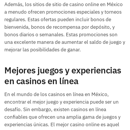
Además, los sitios de sitio de casino online en México
a menudo ofrecen promociones especiales y torneos
regulares. Estas ofertas pueden incluir bonos de
bienvenida, bonos de recompensa por depósito, y
bonos diarios o semanales. Estas promociones son
una excelente manera de aumentar el saldo de juego y
mejorar las posibilidades de ganar.
Mejores juegos y experiencias
en casinos en línea
En el mundo de los casinos en línea en México,
encontrar el mejor juego y experiencia puede ser un
desafío. Sin embargo, existen casinos en línea
confiables que ofrecen una amplia gama de juegos y
experiencias únicas. El mejor casino online es aquel