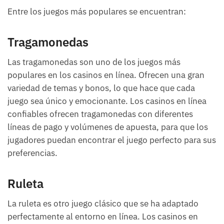
Entre los juegos más populares se encuentran:
Tragamonedas
Las tragamonedas son uno de los juegos más
populares en los casinos en línea. Ofrecen una gran
variedad de temas y bonos, lo que hace que cada
juego sea único y emocionante. Los casinos en línea
confiables ofrecen tragamonedas con diferentes
líneas de pago y volúmenes de apuesta, para que los
jugadores puedan encontrar el juego perfecto para sus
preferencias.
Ruleta
La ruleta es otro juego clásico que se ha adaptado
perfectamente al entorno en línea. Los casinos en