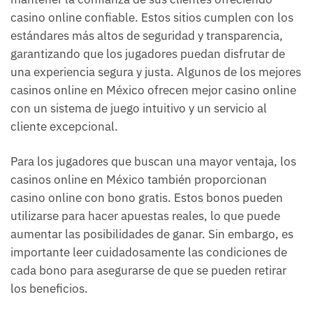
casino online confiable. Estos sitios cumplen con los
estándares más altos de seguridad y transparencia,
garantizando que los jugadores puedan disfrutar de
una experiencia segura y justa. Algunos de los mejores
casinos online en México ofrecen mejor casino online
con un sistema de juego intuitivo y un servicio al
cliente excepcional.
Para los jugadores que buscan una mayor ventaja, los
casinos online en México también proporcionan
casino online con bono gratis. Estos bonos pueden
utilizarse para hacer apuestas reales, lo que puede
aumentar las posibilidades de ganar. Sin embargo, es
importante leer cuidadosamente las condiciones de
cada bono para asegurarse de que se pueden retirar
los beneficios.