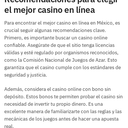
el mejor casino en línea
Para encontrar el mejor casino en línea en México, es
crucial seguir algunas recomendaciones clave.
Primero, es importante buscar un casino online
confiable. Asegúrate de que el sitio tenga licencias
válidas y esté regulado por organismos reconocidos,
como la Comisión Nacional de Juegos de Azar. Esto
garantiza que el casino cumple con los estándares de
seguridad y justicia.
Además, considera el casino online con bono sin
depósito. Estos bonos te permiten probar el casino sin
necesidad de invertir tu propio dinero. Es una
excelente manera de familiarizarte con las reglas y las
mecánicas de los juegos antes de hacer una apuesta
real.