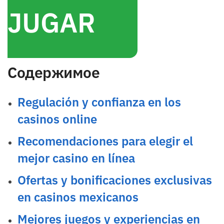
JUGAR
Содержимое
Regulación y confianza en los
casinos online
Recomendaciones para elegir el
mejor casino en línea
Ofertas y bonificaciones exclusivas
en casinos mexicanos
Mejores juegos y experiencias en