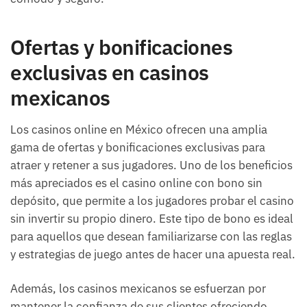
Ofertas y bonificaciones
exclusivas en casinos
mexicanos
Los casinos online en México ofrecen una amplia
gama de ofertas y bonificaciones exclusivas para
atraer y retener a sus jugadores. Uno de los beneficios
más apreciados es el casino online con bono sin
depósito, que permite a los jugadores probar el casino
sin invertir su propio dinero. Este tipo de bono es ideal
para aquellos que desean familiarizarse con las reglas
y estrategias de juego antes de hacer una apuesta real.
Además, los casinos mexicanos se esfuerzan por
mantener la confianza de sus clientes ofreciendo