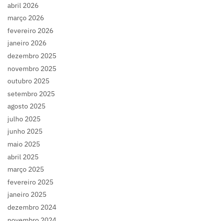
abril 2026
março 2026
fevereiro 2026
janeiro 2026
dezembro 2025
novembro 2025
outubro 2025
setembro 2025
agosto 2025
julho 2025
junho 2025
maio 2025
abril 2025
março 2025
fevereiro 2025
janeiro 2025
dezembro 2024
novembro 2024