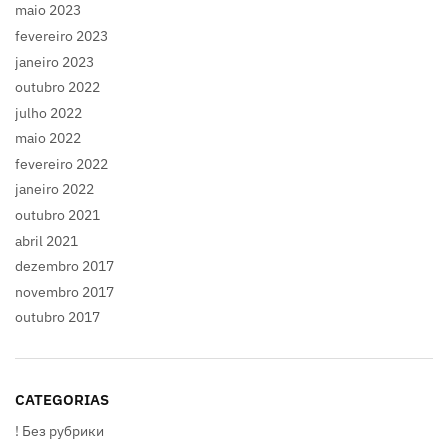
maio 2023
fevereiro 2023
janeiro 2023
outubro 2022
julho 2022
maio 2022
fevereiro 2022
janeiro 2022
outubro 2021
abril 2021
dezembro 2017
novembro 2017
outubro 2017
CATEGORIAS
! Без рубрики