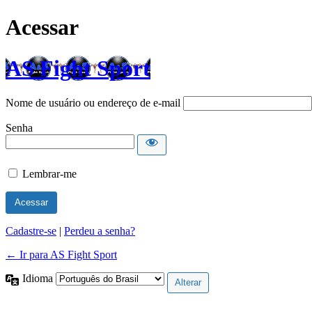
Acessar
AS Fight Sport
Nome de usuário ou endereço de e-mail
Senha
Lembrar-me
Cadastre-se
|
Perdeu a senha?
← Ir para AS Fight Sport
Idioma