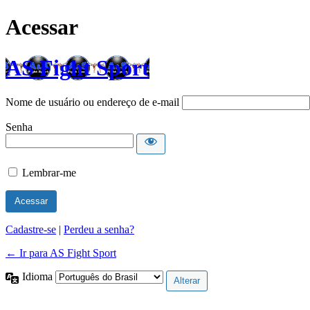
Acessar
AS Fight Sport
Nome de usuário ou endereço de e-mail
Senha
Lembrar-me
Cadastre-se
|
Perdeu a senha?
← Ir para AS Fight Sport
Idioma