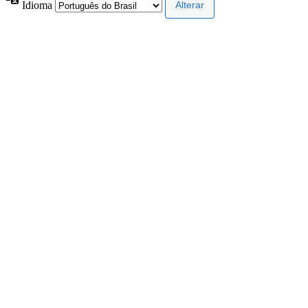
Idioma