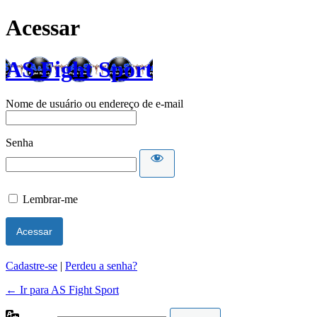
Acessar
AS Fight Sport
Nome de usuário ou endereço de e-mail
Senha
Lembrar-me
Cadastre-se
|
Perdeu a senha?
← Ir para AS Fight Sport