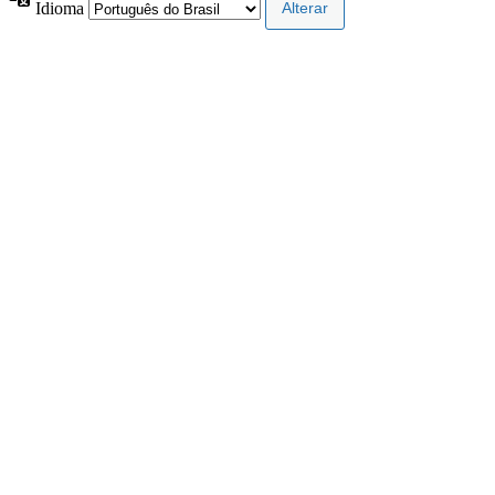
Idioma