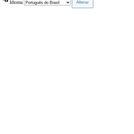
Idioma