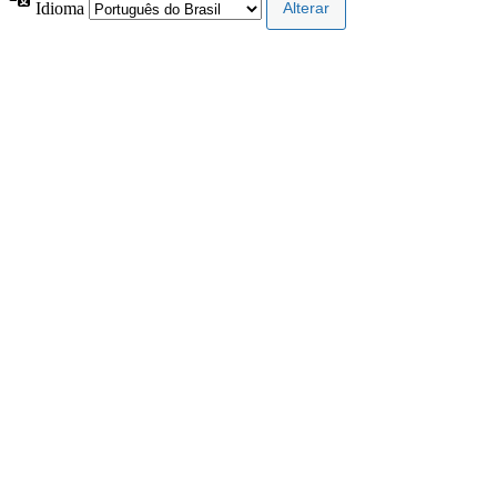
Idioma