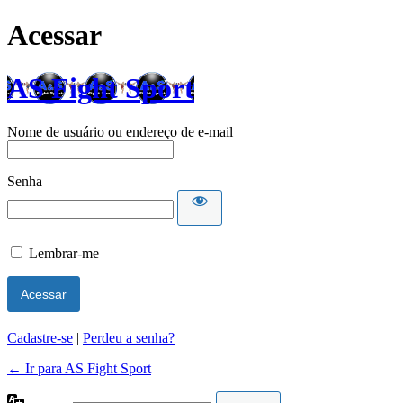
Acessar
AS Fight Sport
Nome de usuário ou endereço de e-mail
Senha
Lembrar-me
Cadastre-se
|
Perdeu a senha?
← Ir para AS Fight Sport