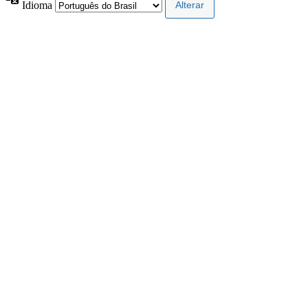
Idioma