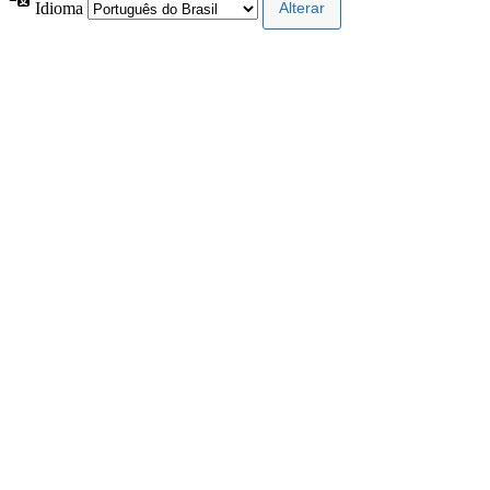
Idioma