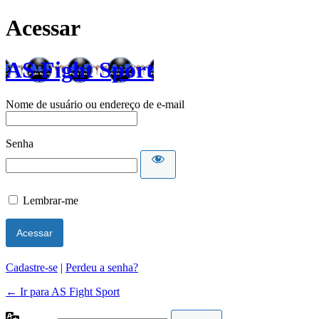
Acessar
AS Fight Sport
Nome de usuário ou endereço de e-mail
Senha
Lembrar-me
Cadastre-se
|
Perdeu a senha?
← Ir para AS Fight Sport