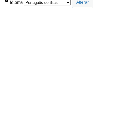
Idioma