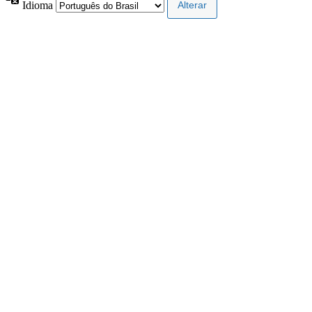
Idioma