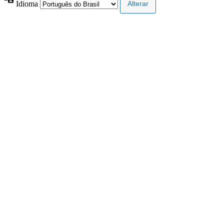
Idioma