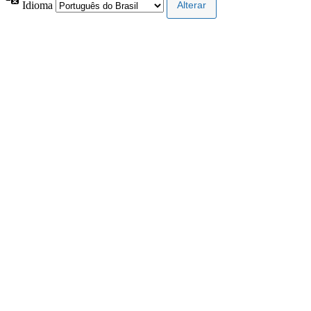
Idioma