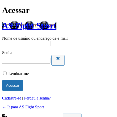
Acessar
AS Fight Sport
Nome de usuário ou endereço de e-mail
Senha
Lembrar-me
Cadastre-se
|
Perdeu a senha?
← Ir para AS Fight Sport