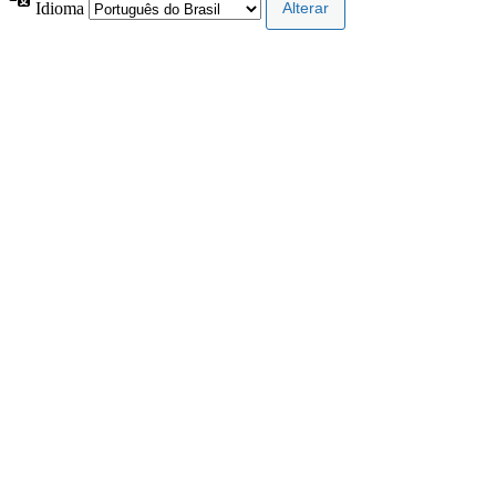
Idioma