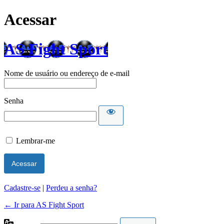
Acessar
AS Fight Sport
Nome de usuário ou endereço de e-mail
Senha
Lembrar-me
Cadastre-se
|
Perdeu a senha?
← Ir para AS Fight Sport