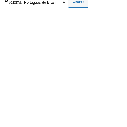
Idioma