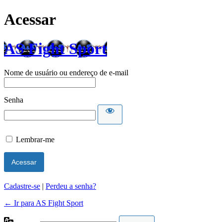
Acessar
AS Fight Sport
Nome de usuário ou endereço de e-mail
Senha
Lembrar-me
Cadastre-se
|
Perdeu a senha?
← Ir para AS Fight Sport