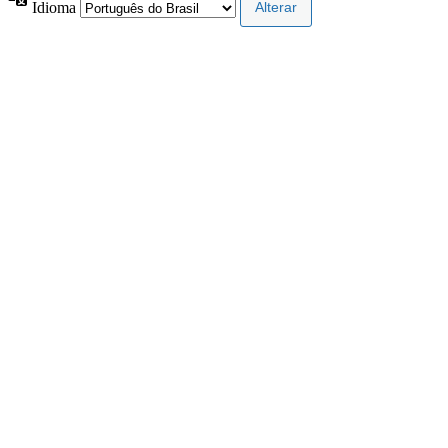
Idioma