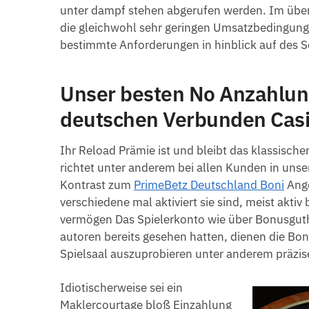
unter dampf stehen abgerufen werden. Im überf
die gleichwohl sehr geringen Umsatzbedingunge
bestimmte Anforderungen in hinblick auf des S
Unser besten No Anzahlung
deutschen Verbunden Cas
Ihr Reload Prämie ist und bleibt das klassisc
richtet unter anderem bei allen Kunden in un
Kontrast zum
PrimeBetz Deutschland Boni
Ange
verschiedene mal aktiviert sie sind, meist a
vermögen Das Spielerkonto wie über Bonusguthab
autoren bereits gesehen hatten, dienen die Boni
Spielsaal auszuprobieren unter anderem präzise
Idiotischerweise sei ein
Maklercourtage bloß Einzahlung