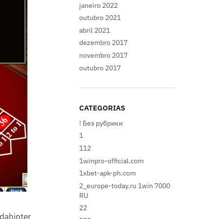
janeiro 2022
outubro 2021
abril 2021
dezembro 2017
novembro 2017
outubro 2017
CATEGORIAS
! Без рубрики
1
112
1winpro-official.com
1xbet-apk-ph.com
2_europe-today.ru 1win 7000
RU
22
 dahinter