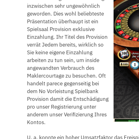
inzwischen sehr ungewöhnlich
geworden. Dies wohl beliebteste
Präsentation überhaupt ist ein
Spielsaal Provision exklusive
Einzahlung. Ihr Titel des Provision
verrät Jedem bereits, wirklich so
Sie keine eigene Einzahlung
arbeiten zu tun sein, um inside
angewandten Verbrauch des
Maklercourtage zu besuchen. Oft
handelt parece gegenseitig bei
dem No Vorleistung Spielbank
Provision damit die Entschädigung
pro unser Registrierung unter
anderem unser Verifizierung Ihres
Kontos.
U. a. konnte ein hoher Umsatzfaktor das Freis