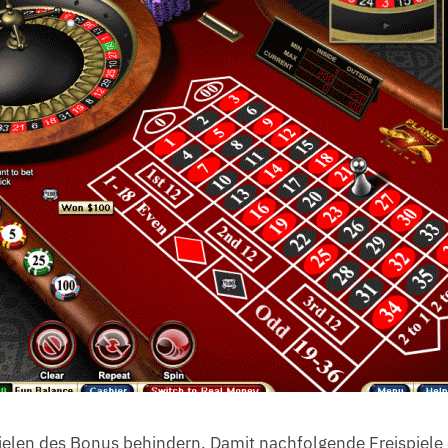
pielen des Bonus behindern. Damit nachfolgende Freispiele