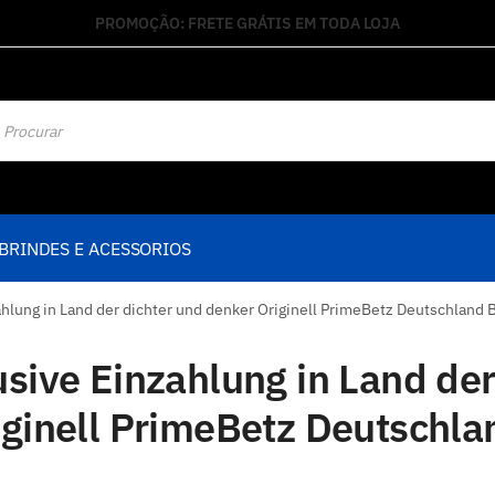
PROMOÇÃO: FRETE GRÁTIS EM TODA LOJA
BRINDES E ACESSORIOS
ahlung in Land der dichter und denker Originell PrimeBetz Deutschland 
usive Einzahlung in Land de
iginell PrimeBetz Deutschla