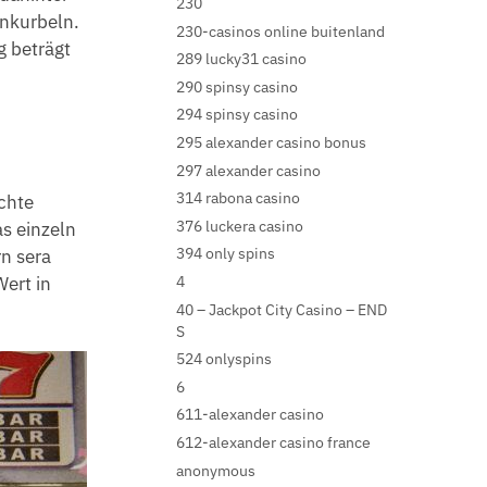
230
ankurbeln.
230-casinos online buitenland
g beträgt
289 lucky31 casino
290 spinsy casino
294 spinsy casino
295 alexander casino bonus
297 alexander casino
314 rabona casino
chte
376 luckera casino
as einzeln
394 only spins
rn sera
Wert in
4
40 – Jackpot City Casino – END
S
524 onlyspins
6
611-alexander casino
612-alexander casino france
anonymous