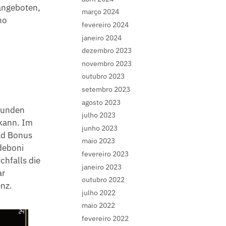
angeboten,
março 2024
no
fevereiro 2024
janeiro 2024
dezembro 2023
novembro 2023
outubro 2023
setembro 2023
agosto 2023
skunden
julho 2023
kann. Im
junho 2023
ad Bonus
maio 2023
deboni
fevereiro 2023
chfalls die
janeiro 2023
ar
outubro 2022
enz.
julho 2022
maio 2022
fevereiro 2022