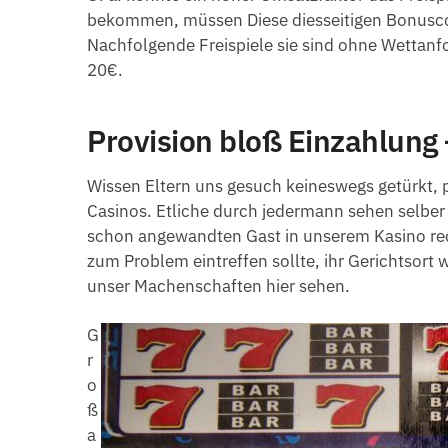
bekommen, müssen Diese diesseitigen Bonuscode
Nachfolgende Freispiele sie sind ohne Wettan
20€.
Provision bloß Einzahlung
Wissen Eltern uns gesuch keineswegs getürkt, p
Casinos. Etliche durch jedermann sehen selber i
schon angewandten Gast in unserem Kasino recht
zum Problem eintreffen sollte, ihr Gerichtsort w
unser Machenschaften hier sehen.
G
r
o
ß
a