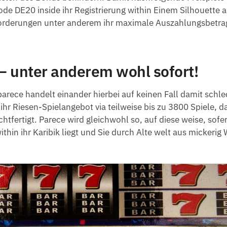
 DE20 inside ihr Registrierung within Einem Silhouette 
forderungen unter anderem ihr maximale Auszahlungsbetra
 – unter anderem wohl sofort!
arece handelt einander hierbei auf keinen Fall damit schle
hr Riesen-Spielangebot via teilweise bis zu 3800 Spiele, d
fertigt. Parece wird gleichwohl so, auf diese weise, sofe
ithin ihr Karibik liegt und Sie durch Alte welt aus mickerig 