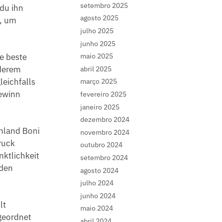
setembro 2025
 du ihn
agosto 2025
g, um
julho 2025
junho 2025
se beste
maio 2025
nderem
abril 2025
leichfalls
março 2025
Gewinn
fevereiro 2025
janeiro 2025
dezembro 2024
novembro 2024
ruck
outubro 2024
ktlichkeit
setembro 2024
 den
agosto 2024
julho 2024
junho 2024
lt
maio 2024
geordnet
abril 2024