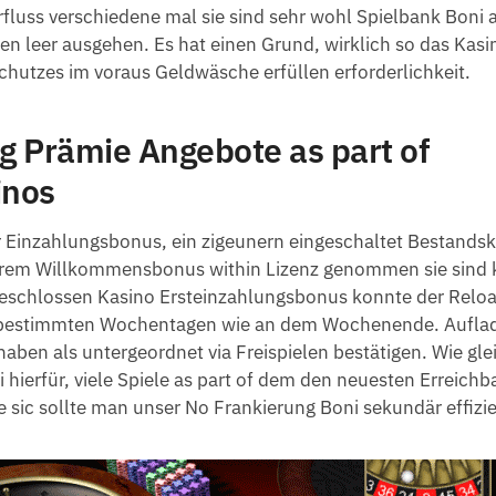
luss verschiedene mal sie sind sehr wohl Spielbank Boni 
n leer ausgehen. Es hat einen Grund, wirklich so das Kasi
chutzes im voraus Geldwäsche erfüllen erforderlichkeit.
 Prämie Angebote as part of
inos
her Einzahlungsbonus, ein zigeunern eingeschaltet Bestand
serem Willkommensbonus within Lizenz genommen sie sind 
schlossen Kasino Ersteinzahlungsbonus konnte der Relo
ktiv bestimmten Wochentagen wie an dem Wochenende. Aufla
en als untergeordnet via Freispielen bestätigen. Wie glei
 hierfür, viele Spiele as part of dem den neuesten Erreichb
 sic sollte man unser No Frankierung Boni sekundär effizi