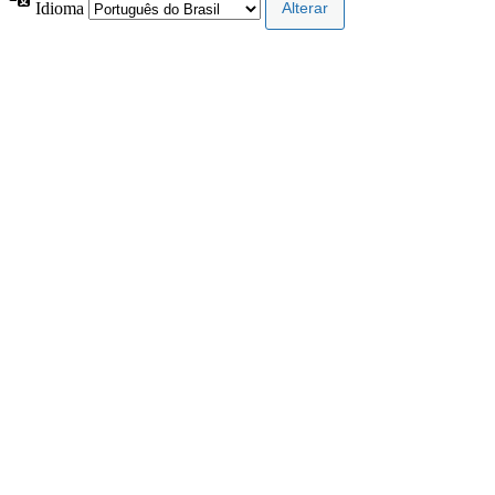
Idioma