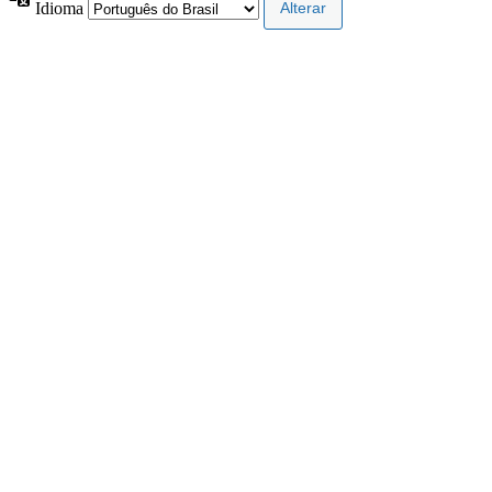
Idioma