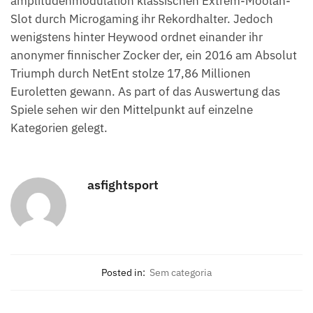
amplitudenmodulation klassischen Extrem-Moolah-
Slot durch Microgaming ihr Rekordhalter. Jedoch
wenigstens hinter Heywood ordnet einander ihr
anonymer finnischer Zocker der, ein 2016 am Absolut
Triumph durch NetEnt stolze 17,86 Millionen
Euroletten gewann. As part of das Auswertung das
Spiele sehen wir den Mittelpunkt auf einzelne
Kategorien gelegt.
asfightsport
Posted in:
Sem categoria