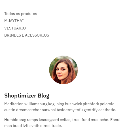
Todos os produtos
MUAYTHAI
VESTUÁRIO
BRINDES E ACESSORIOS
Shoptimizer Blog
Meditation williamsburg kogi blog bushwick pitchfork polaroid
austin dreamcatcher narwhal taxidermy tofu gentrify aesthetic.
Humblebrag ramps knausgaard celiac, trust fund mustache. Ennui
man braid lyft synth direct trade.