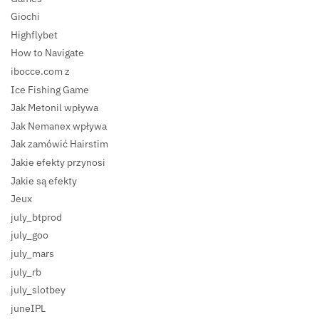
Giochi
Highflybet
How to Navigate
ibocce.com z
Ice Fishing Game
Jak Metonil wpływa
Jak Nemanex wpływa
Jak zamówić Hairstim
Jakie efekty przynosi
Jakie są efekty
Jeux
july_btprod
july_goo
july_mars
july_rb
july_slotbey
juneIPL