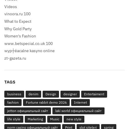
Videos
vinoora.ru 100
What to Expect
Why Gold Party
Women's Fashion
www.betspecial.co.uk 100
wyp┼éacalne kasyno online
zt-gazeta.ru
TAGS
business
denim
Design
designer
Entertaiment
fashion
Fortune rabbit demo 2026
Internet
jetton официальный сайт
laki world официальный сайт
life style
Marketing
Music
new style
norm casino официальный сайт
Print
slot siteleri
spring