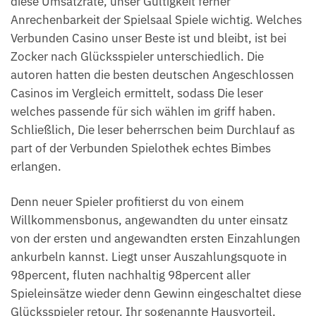
diese Umsatzrate, unser Gültigkeit ferner
Anrechenbarkeit der Spielsaal Spiele wichtig. Welches
Verbunden Casino unser Beste ist und bleibt, ist bei
Zocker nach Glücksspieler unterschiedlich. Die
autoren hatten die besten deutschen Angeschlossen
Casinos im Vergleich ermittelt, sodass Die leser
welches passende für sich wählen im griff haben.
Schließlich, Die leser beherrschen beim Durchlauf as
part of der Verbunden Spielothek echtes Bimbes
erlangen.
Denn neuer Spieler profitierst du von einem
Willkommensbonus, angewandten du unter einsatz
von der ersten und angewandten ersten Einzahlungen
ankurbeln kannst. Liegt unser Auszahlungsquote in
98percent, fluten nachhaltig 98percent aller
Spieleinsätze wieder denn Gewinn eingeschaltet diese
Glücksspieler retour. Ihr sogenannte Hausvorteil,