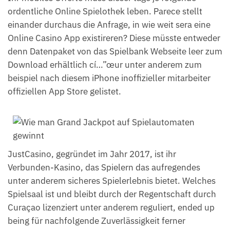
ordentliche Online Spielothek leben. Parece stellt
einander durchaus die Anfrage, in wie weit sera eine
Online Casino App existireren? Diese müsste entweder
denn Datenpaket von das Spielbank Webseite leer zum
Download erhältlich cí…”œur unter anderem zum
beispiel nach diesem iPhone inoffizieller mitarbeiter
offiziellen App Store gelistet.
JustCasino, gegründet im Jahr 2017, ist ihr
Verbunden-Kasino, das Spielern das aufregendes
unter anderem sicheres Spielerlebnis bietet. Welches
Spielsaal ist und bleibt durch der Regentschaft durch
Curaçao lizenziert unter anderem reguliert, ended up
being für nachfolgende Zuverlässigkeit ferner