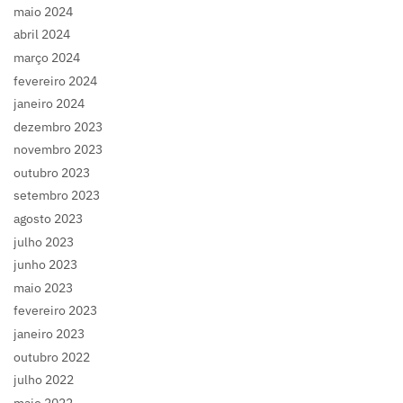
maio 2024
abril 2024
março 2024
fevereiro 2024
janeiro 2024
dezembro 2023
novembro 2023
outubro 2023
setembro 2023
agosto 2023
julho 2023
junho 2023
maio 2023
fevereiro 2023
janeiro 2023
outubro 2022
julho 2022
maio 2022