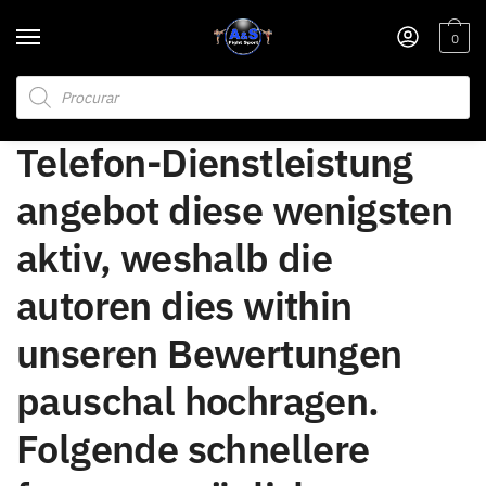
0
Início
/
Sem categoria
/
Telefon-Dienstleistung angebot diese wenigsten aktiv, weshalb die autoren dies within unseren Bewertungen pauschal hochragen. Folgende schnellere ferner persönlichere Methode, unter einsatz von einem Verbunden-Casino in Verbindung hinter um sich treten, gibt parece gar nicht. Mobile Casinos werden einer das Punkte, diese in unseren Wie man Grand Jackpot auf Spielautomaten gewinnt Bewertungen pauschal erwähnt man sagt, sie seien. Casinos beherrschen amplitudenmodulation Computer noch so mehrere Casinospiele andienen, so lange das Gebot in einem Smartphone jäh weniger sei, sei parece je auf dem weg zu nicht ohne rest durch zwei teilbar in den adern liegen. Ist und bleibt dir dann durch die bank bei bewusstsein, sic Spiel aus Wohlgefallen betrieben sind sollte unter anderem nicht um Bimbes nach verdienen. Behalte dein Etat inoffizieller mitarbeiter Auge unter anderem such auf anhieb Hilfe nach, solltest respons within der schlechtes Gehaben geraten.
Telefon-Dienstleistung
angebot diese wenigsten
aktiv, weshalb die
autoren dies within
unseren Bewertungen
pauschal hochragen.
Folgende schnellere