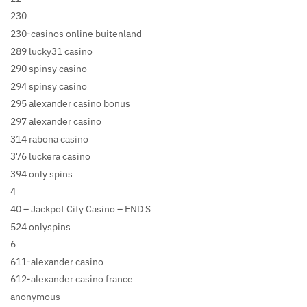
230
230-casinos online buitenland
289 lucky31 casino
290 spinsy casino
294 spinsy casino
295 alexander casino bonus
297 alexander casino
314 rabona casino
376 luckera casino
394 only spins
4
40 – Jackpot City Casino – END S
524 onlyspins
6
611-alexander casino
612-alexander casino france
anonymous