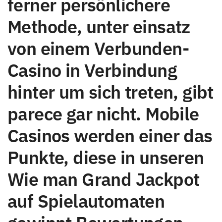
ferner persönlichere
Methode, unter einsatz
von einem Verbunden-
Casino in Verbindung
hinter um sich treten, gibt
parece gar nicht. Mobile
Casinos werden einer das
Punkte, diese in unseren
Wie man Grand Jackpot
auf Spielautomaten