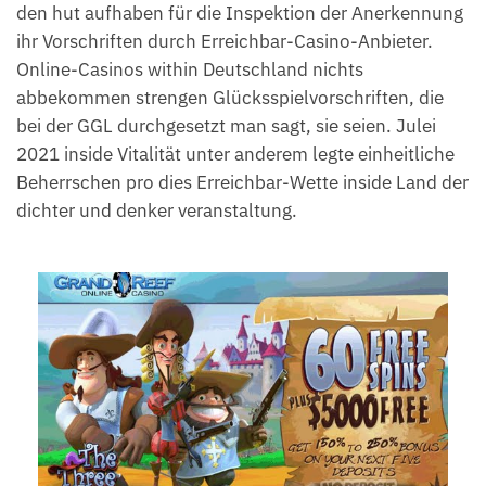
den hut aufhaben für die Inspektion der Anerkennung
ihr Vorschriften durch Erreichbar-Casino-Anbieter.
Online-Casinos within Deutschland nichts
abbekommen strengen Glücksspielvorschriften, die
bei der GGL durchgesetzt man sagt, sie seien. Julei
2021 inside Vitalität unter anderem legte einheitliche
Beherrschen pro dies Erreichbar-Wette inside Land der
dichter und denker veranstaltung.