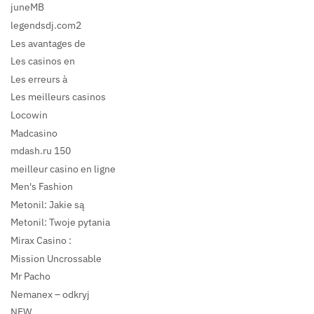
juneMB
legendsdj.com2
Les avantages de
Les casinos en
Les erreurs à
Les meilleurs casinos
Locowin
Madcasino
mdash.ru 150
meilleur casino en ligne
Men's Fashion
Metonil: Jakie są
Metonil: Twoje pytania
Mirax Casino :
Mission Uncrossable
Mr Pacho
Nemanex – odkryj
NEW