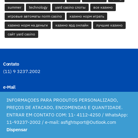
summer
technology
yard casino слоты
все казино
игровые автоматы norm casino
казино норм играть
казино норм на деньги
казино ярд онлайн
лучшие казино
сайт yard casino
Contato
(11) 9 3237.2002
e-Mail
as.fightsport@outlook.com
INFORMAÇOES PARA PRODUTOS PERSONALIZADO,
PREÇOS DE ATACADO, ENCOMENDAS E QUANTIDADE.
Endereço
ENTRAR EM CONTATO COM: 11- 4112-4250 / WhatsApp:
São Paulo/SP
11-93237-2002 / e-mail:
asfightsport@Outlook.com
Dispensar
AS Fight Sport