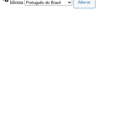
Idioma