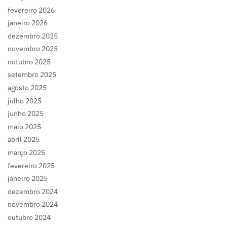
fevereiro 2026
janeiro 2026
dezembro 2025
novembro 2025
outubro 2025
setembro 2025
agosto 2025
julho 2025
junho 2025
maio 2025
abril 2025
março 2025
fevereiro 2025
janeiro 2025
dezembro 2024
novembro 2024
outubro 2024