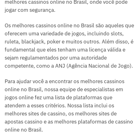
melhores cassinos online no Brasil, onde você pode
jogar com segurança.
Os melhores cassinos online no Brasil são aqueles que
oferecem uma variedade de jogos, incluindo slots,
ruleta, blackjack, poker e muitos outros. Além disso, é
fundamental que eles tenham uma licença válida e
sejam regulamentados por uma autoridade
competente, como a ANJ (Agência Nacional de Jogo).
Para ajudar você a encontrar os melhores cassinos
online no Brasil, nossa equipe de especialistas em
jogos online fez uma lista de plataformas que
atendem a esses critérios. Nossa lista inclui os
melhores sites de cassino, os melhores sites de
apostas cassino e as melhores plataformas de cassino
online no Brasil.