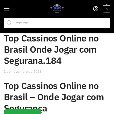
0
Início
/
News
/
Top Cassinos Online no Brasil Onde Jogar com Segurana.184
Top Cassinos Online no
Brasil Onde Jogar com
Segurana.184
1 de novembro de 2025
Top Cassinos Online no
Brasil – Onde Jogar com
Segurança