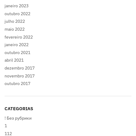
janeiro 2023
outubro 2022
julho 2022
maio 2022
fevereiro 2022
janeiro 2022
outubro 2021
abril 2021
dezembro 2017
novembro 2017
outubro 2017
CATEGORIAS
! Без рубрики
1
112