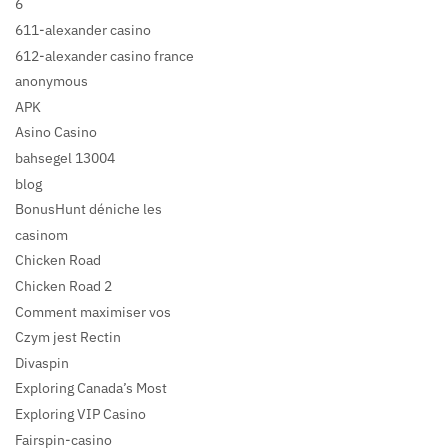
6
611-alexander casino
612-alexander casino france
anonymous
APK
Asino Casino
bahsegel 13004
blog
BonusHunt déniche les
casinom
Chicken Road
Chicken Road 2
Comment maximiser vos
Czym jest Rectin
Divaspin
Exploring Canada’s Most
Exploring VIP Casino
Fairspin-casino