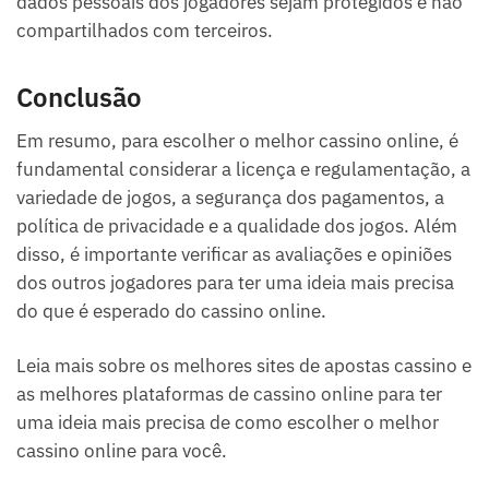
dados pessoais dos jogadores sejam protegidos e não
compartilhados com terceiros.
Conclusão
Em resumo, para escolher o melhor cassino online, é
fundamental considerar a licença e regulamentação, a
variedade de jogos, a segurança dos pagamentos, a
política de privacidade e a qualidade dos jogos. Além
disso, é importante verificar as avaliações e opiniões
dos outros jogadores para ter uma ideia mais precisa
do que é esperado do cassino online.
Leia mais sobre os melhores sites de apostas cassino e
as melhores plataformas de cassino online para ter
uma ideia mais precisa de como escolher o melhor
cassino online para você.