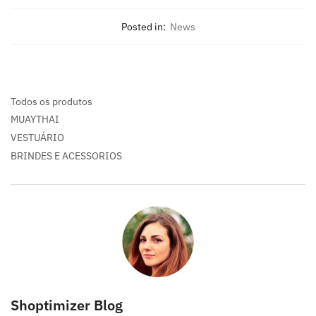
Posted in:
News
Todos os produtos
MUAYTHAI
VESTUÁRIO
BRINDES E ACESSORIOS
Shoptimizer Blog