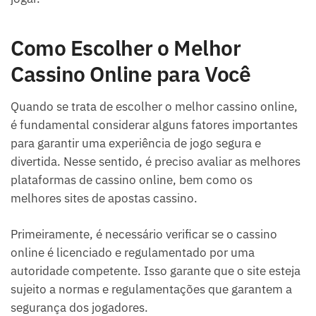
Como Escolher o Melhor
Cassino Online para Você
Quando se trata de escolher o melhor cassino online,
é fundamental considerar alguns fatores importantes
para garantir uma experiência de jogo segura e
divertida. Nesse sentido, é preciso avaliar as melhores
plataformas de cassino online, bem como os
melhores sites de apostas cassino.
Primeiramente, é necessário verificar se o cassino
online é licenciado e regulamentado por uma
autoridade competente. Isso garante que o site esteja
sujeito a normas e regulamentações que garantem a
segurança dos jogadores.