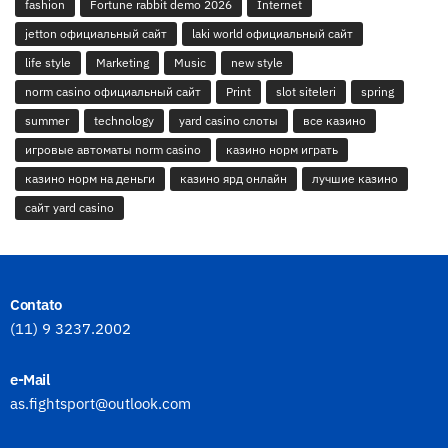
fashion
Fortune rabbit demo 2026
Internet
jetton официальный сайт
laki world официальный сайт
life style
Marketing
Music
new style
norm casino официальный сайт
Print
slot siteleri
spring
summer
technology
yard casino слоты
все казино
игровые автоматы norm casino
казино норм играть
казино норм на деньги
казино ярд онлайн
лучшие казино
сайт yard casino
Contato
(11) 9 3237.2002
e-Mail
as.fightsport@outlook.com