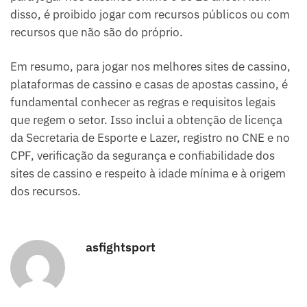
disso, é proibido jogar com recursos públicos ou com
recursos que não são do próprio.
Em resumo, para jogar nos melhores sites de cassino,
plataformas de cassino e casas de apostas cassino, é
fundamental conhecer as regras e requisitos legais
que regem o setor. Isso inclui a obtenção de licença
da Secretaria de Esporte e Lazer, registro no CNE e no
CPF, verificação da segurança e confiabilidade dos
sites de cassino e respeito à idade mínima e à origem
dos recursos.
asfightsport