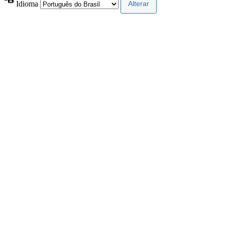
Idioma