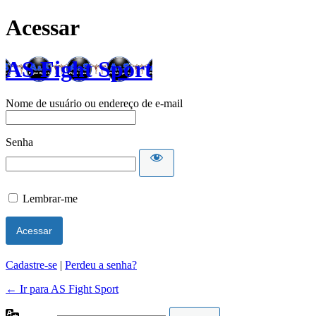
Acessar
AS Fight Sport
Nome de usuário ou endereço de e-mail
Senha
Lembrar-me
Cadastre-se
|
Perdeu a senha?
← Ir para AS Fight Sport