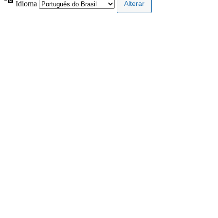
Idioma